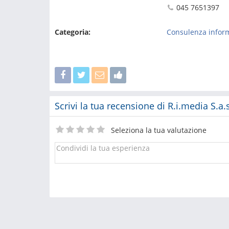
045 7651397
Categoria:
Consulenza inform
Scrivi la tua recensione di R.i.media S.a
Seleziona la tua valutazione