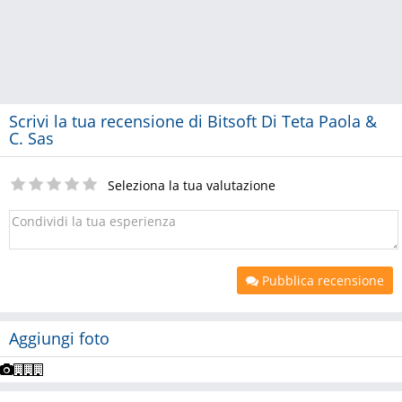
Scrivi la tua recensione di Bitsoft Di Teta Paola &
C. Sas
Seleziona la tua valutazione
Pubblica recensione
Aggiungi foto