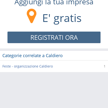
Aggiungi la tua impresa
E' gratis
REGISTRATI ORA
Categorie correlate a Caldiero
Feste - organizzazione Caldiero
1