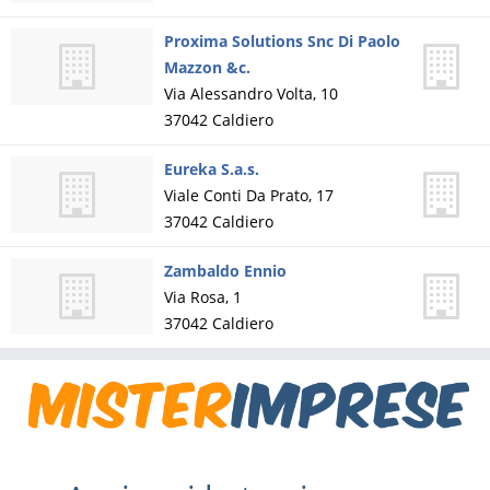
Proxima Solutions Snc Di Paolo
Mazzon &c.
Via Alessandro Volta, 10
37042
Caldiero
Eureka S.a.s.
Viale Conti Da Prato, 17
37042
Caldiero
Zambaldo Ennio
Via Rosa, 1
37042
Caldiero