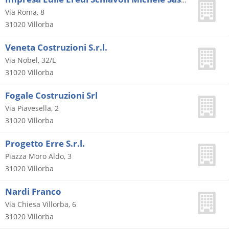
Via Roma, 8
31020
Villorba
Veneta Costruzioni S.r.l.
Via Nobel, 32/L
31020
Villorba
Fogale Costruzioni Srl
Via Piavesella, 2
31020
Villorba
Progetto Erre S.r.l.
Piazza Moro Aldo, 3
31020
Villorba
Nardi Franco
Via Chiesa Villorba, 6
31020
Villorba