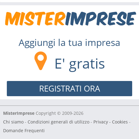
Aggiungi la tua impresa
E' gratis
REGISTRATI ORA
MisterImprese
Copyright © 2009-2026
Chi siamo
-
Condizioni generali di utilizzo
-
Privacy - Cookies
-
Domande Frequenti