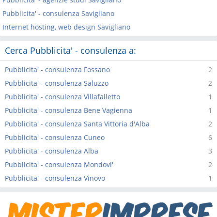
Pubblicita' - consulenza Savigliano
Internet hosting, web design Savigliano
Cerca Pubblicita' - consulenza a:
Pubblicita' - consulenza Fossano
2
Pubblicita' - consulenza Saluzzo
2
Pubblicita' - consulenza Villafalletto
1
Pubblicita' - consulenza Bene Vagienna
1
Pubblicita' - consulenza Santa Vittoria d'Alba
2
Pubblicita' - consulenza Cuneo
6
Pubblicita' - consulenza Alba
3
Pubblicita' - consulenza Mondovi'
2
Pubblicita' - consulenza Vinovo
1