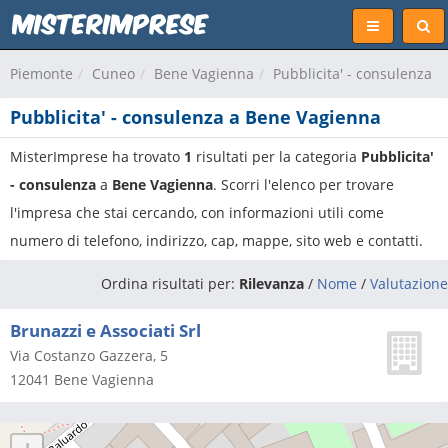
Piemonte
Cuneo
Bene Vagienna
Pubblicita' - consulenza
Pubblicita' - consulenza a Bene Vagienna
MisterImprese ha trovato
1
risultati per la categoria
Pubblicita'
- consulenza
a
Bene Vagienna
. Scorri l'elenco per trovare
l'impresa che stai cercando, con informazioni utili come
numero di telefono, indirizzo, cap, mappe, sito web e contatti.
Ordina risultati per:
Rilevanza
/
Nome
/
Valutazione
Brunazzi e Associati Srl
Via Costanzo Gazzera, 5
12041
Bene Vagienna