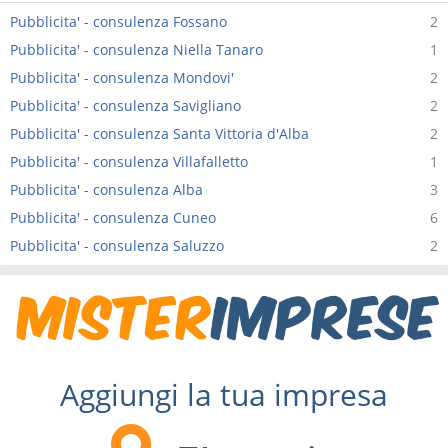
Pubblicita' - consulenza Fossano
2
Pubblicita' - consulenza Niella Tanaro
1
Pubblicita' - consulenza Mondovi'
2
Pubblicita' - consulenza Savigliano
2
Pubblicita' - consulenza Santa Vittoria d'Alba
2
Pubblicita' - consulenza Villafalletto
1
Pubblicita' - consulenza Alba
3
Pubblicita' - consulenza Cuneo
6
Pubblicita' - consulenza Saluzzo
2
Aggiungi la tua impresa