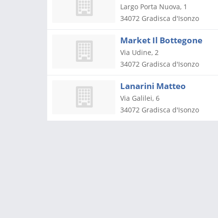
Largo Porta Nuova, 1
34072
Gradisca d'Isonzo
Market Il Bottegone
Via Udine, 2
34072
Gradisca d'Isonzo
Lanarini Matteo
Via Galilei, 6
34072
Gradisca d'Isonzo