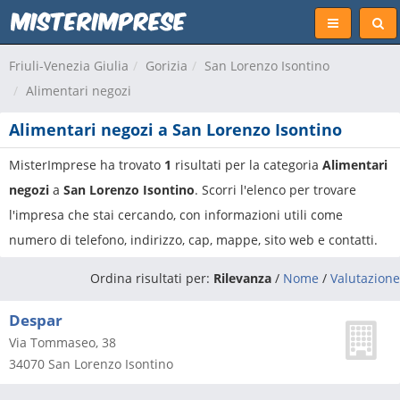
Friuli-Venezia Giulia
Gorizia
San Lorenzo Isontino
Alimentari negozi
Alimentari negozi a San Lorenzo Isontino
MisterImprese ha trovato
1
risultati per la categoria
Alimentari
negozi
a
San Lorenzo Isontino
. Scorri l'elenco per trovare
l'impresa che stai cercando, con informazioni utili come
numero di telefono, indirizzo, cap, mappe, sito web e contatti.
Ordina risultati per:
Rilevanza
/
Nome
/
Valutazione
Despar
Via Tommaseo, 38
34070
San Lorenzo Isontino