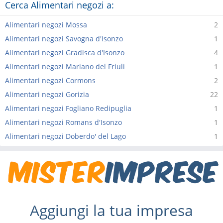
Cerca Alimentari negozi a:
Alimentari negozi Mossa
2
Alimentari negozi Savogna d'Isonzo
1
Alimentari negozi Gradisca d'Isonzo
4
Alimentari negozi Mariano del Friuli
1
Alimentari negozi Cormons
2
Alimentari negozi Gorizia
22
Alimentari negozi Fogliano Redipuglia
1
Alimentari negozi Romans d'Isonzo
1
Alimentari negozi Doberdo' del Lago
1
Aggiungi la tua impresa