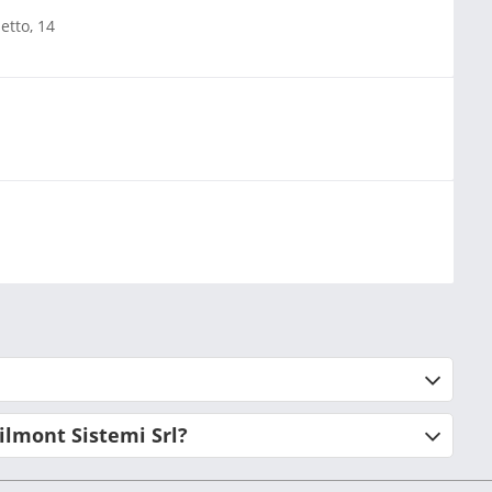
etto, 14
ilmont Sistemi Srl?