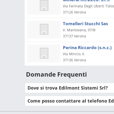
Via Farinata Degli Uberti Tolos
37126
Verona
Tomelleri Stucchi Sas
V. Mantovana, 97/B
37137
Verona
Perina Riccardo (s.n.c.)
Via Mincio, 6
37136
Verona
Domande Frequenti
Dove si trova Edilmont Sistemi Srl?
Come posso contattare al telefono Ed