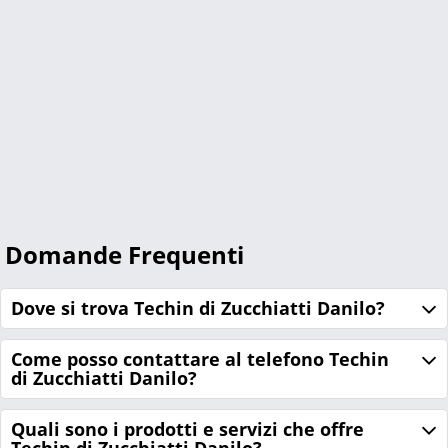
Domande Frequenti
Dove si trova Techin di Zucchiatti Danilo?
Come posso contattare al telefono Techin
di Zucchiatti Danilo?
Quali sono i prodotti e servizi che offre