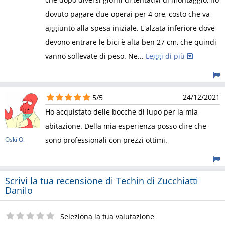
dovuto pagare due operai per 4 ore, costo che va
aggiunto alla spesa iniziale. L'alzata inferiore dove
devono entrare le bici è alta ben 27 cm, che quindi
vanno sollevate di peso. Ne
...
Leggi di più
24/12/2021
5/5
Ho acquistato delle bocche di lupo per la mia
abitazione. Della mia esperienza posso dire che
Oski O.
sono professionali con prezzi ottimi.
Scrivi la tua recensione di Techin di Zucchiatti
Danilo
Seleziona la tua valutazione