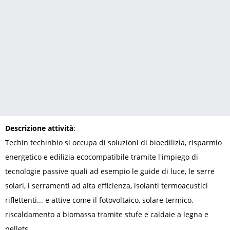
Descrizione attività
:
Techin techinbio si occupa di soluzioni di bioedilizia, risparmio
energetico e edilizia ecocompatibile tramite l'impiego di
tecnologie passive quali ad esempio le guide di luce, le serre
solari, i serramenti ad alta efficienza, isolanti termoacustici
riflettenti... e attive come il fotovoltaico, solare termico,
riscaldamento a biomassa tramite stufe e caldaie a legna e
pellets.