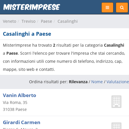
Veneto
Treviso
Paese
Casalinghi
Casalinghi a Paese
MisterImprese ha trovato
2
risultati per la categoria
Casalinghi
a
Paese
. Scorri l'elenco per trovare l'impresa che stai cercando,
con informazioni utili come numero di telefono, indirizzo, cap,
mappe, sito web e contatti.
Ordina risultati per:
Rilevanza
/
Nome
/
Valutazione
Vanin Alberto
Via Roma, 35
31038
Paese
Girardi Carmen