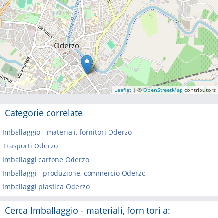
Leaflet
| ©
OpenStreetMap
contributors
Categorie correlate
Imballaggio - materiali, fornitori Oderzo
Trasporti Oderzo
Imballaggi cartone Oderzo
Imballaggi - produzione, commercio Oderzo
Imballaggi plastica Oderzo
Cerca Imballaggio - materiali, fornitori a: