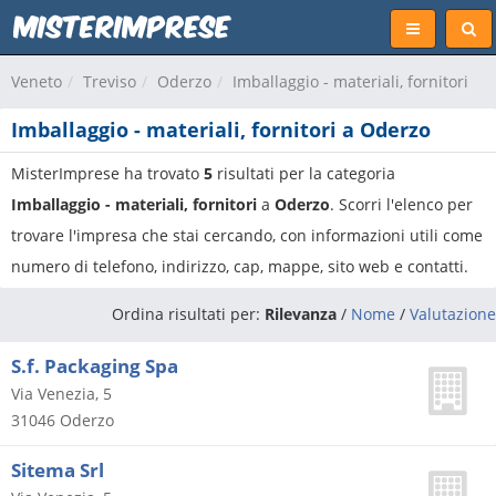
Veneto
Treviso
Oderzo
Imballaggio - materiali, fornitori
Imballaggio - materiali, fornitori a Oderzo
MisterImprese ha trovato
5
risultati per la categoria
Imballaggio - materiali, fornitori
a
Oderzo
. Scorri l'elenco per
trovare l'impresa che stai cercando, con informazioni utili come
numero di telefono, indirizzo, cap, mappe, sito web e contatti.
Ordina risultati per:
Rilevanza
/
Nome
/
Valutazione
S.f. Packaging Spa
Via Venezia, 5
31046
Oderzo
Sitema Srl