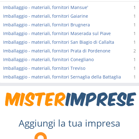
Imballaggio - materiali, fornitori Mansue'
1
Imballaggio - materiali, fornitori Gaiarine
1
Imballaggio - materiali, fornitori Brugnera
1
Imballaggio - materiali, fornitori Maserada sul Piave
1
Imballaggio - materiali, fornitori San Biagio di Callalta
1
Imballaggio - materiali, fornitori Prata di Pordenone
2
Imballaggio - materiali, fornitori Conegliano
1
Imballaggio - materiali, fornitori Treviso
1
Imballaggio - materiali, fornitori Sernaglia della Battaglia
1
Aggiungi la tua impresa