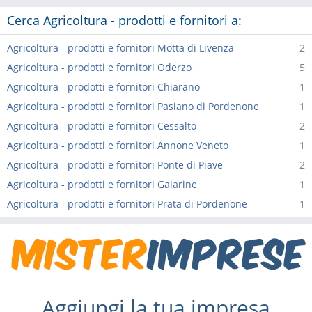
Cerca Agricoltura - prodotti e fornitori a:
Agricoltura - prodotti e fornitori Motta di Livenza
2
Agricoltura - prodotti e fornitori Oderzo
5
Agricoltura - prodotti e fornitori Chiarano
1
Agricoltura - prodotti e fornitori Pasiano di Pordenone
1
Agricoltura - prodotti e fornitori Cessalto
2
Agricoltura - prodotti e fornitori Annone Veneto
1
Agricoltura - prodotti e fornitori Ponte di Piave
2
Agricoltura - prodotti e fornitori Gaiarine
1
Agricoltura - prodotti e fornitori Prata di Pordenone
1
Aggiungi la tua impresa