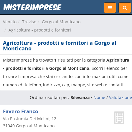
Veneto
Treviso
Gorgo al Monticano
Agricoltura - prodotti e fornitori
Agricoltura - prodotti e fornitori a Gorgo al
Monticano
MisterImprese ha trovato
1
risultati per la categoria
Agricoltura
- prodotti e fornitori
a
Gorgo al Monticano
. Scorri l'elenco per
trovare l'impresa che stai cercando, con informazioni utili come
numero di telefono, indirizzo, cap, mappe, sito web e contatti.
Ordina risultati per:
Rilevanza
/
Nome
/
Valutazione
Favero Franco
Via Postumia Dei Molini, 12
31040
Gorgo al Monticano