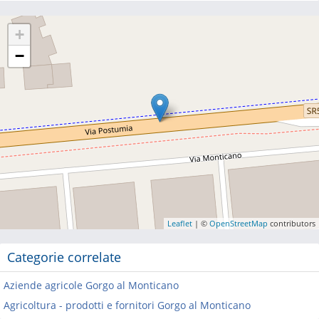
+
−
Leaflet
| ©
OpenStreetMap
contributors
Categorie correlate
Aziende agricole Gorgo al Monticano
Agricoltura - prodotti e fornitori Gorgo al Monticano