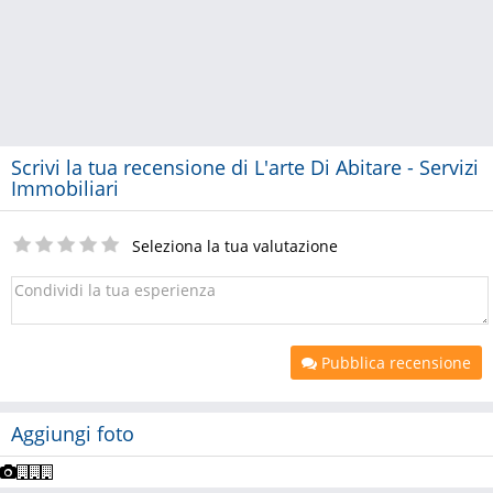
Scrivi la tua recensione di L'arte Di Abitare - Servizi
Immobiliari
Seleziona la tua valutazione
Pubblica recensione
Aggiungi foto