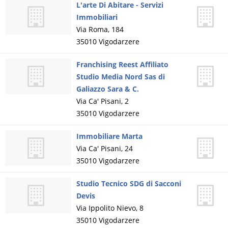
L'arte Di Abitare - Servizi
Immobiliari
Via Roma, 184
35010
Vigodarzere
Franchising Reest Affiliato
Studio Media Nord Sas di
Galiazzo Sara & C.
Via Ca' Pisani, 2
35010
Vigodarzere
Immobiliare Marta
Via Ca' Pisani, 24
35010
Vigodarzere
Studio Tecnico SDG di Sacconi
Devis
Via Ippolito Nievo, 8
35010
Vigodarzere