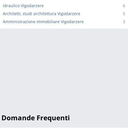
Idraulico Vigodarzere
6
Architetti, studi architettura Vigodarzere
5
Amministrazione immobiliare Vigodarzere
3
Domande Frequenti