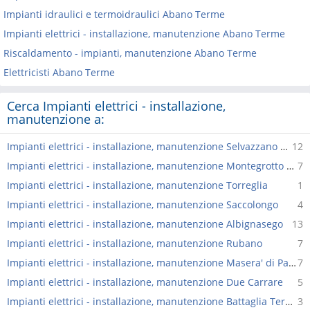
Impianti idraulici e termoidraulici Abano Terme
Impianti elettrici - installazione, manutenzione Abano Terme
Riscaldamento - impianti, manutenzione Abano Terme
Elettricisti Abano Terme
Cerca Impianti elettrici - installazione,
manutenzione a:
Impianti elettrici - installazione, manutenzione Selvazzano Dentro
12
Impianti elettrici - installazione, manutenzione Montegrotto Terme
7
Impianti elettrici - installazione, manutenzione Torreglia
1
Impianti elettrici - installazione, manutenzione Saccolongo
4
Impianti elettrici - installazione, manutenzione Albignasego
13
Impianti elettrici - installazione, manutenzione Rubano
7
Impianti elettrici - installazione, manutenzione Masera' di Padova
7
Impianti elettrici - installazione, manutenzione Due Carrare
5
Impianti elettrici - installazione, manutenzione Battaglia Terme
3