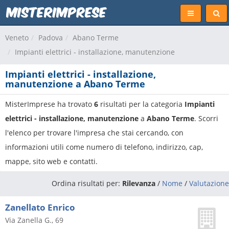
Veneto
Padova
Abano Terme
Impianti elettrici - installazione, manutenzione
Impianti elettrici - installazione,
manutenzione a Abano Terme
MisterImprese ha trovato
6
risultati per la categoria
Impianti
elettrici - installazione, manutenzione
a
Abano Terme
. Scorri
l'elenco per trovare l'impresa che stai cercando, con
informazioni utili come numero di telefono, indirizzo, cap,
mappe, sito web e contatti.
Ordina risultati per:
Rilevanza
/
Nome
/
Valutazione
Zanellato Enrico
Via Zanella G., 69