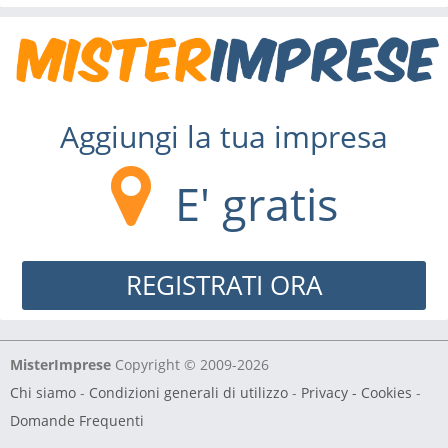
Aggiungi la tua impresa
E' gratis
REGISTRATI ORA
MisterImprese
Copyright © 2009-2026
Chi siamo
-
Condizioni generali di utilizzo
-
Privacy - Cookies
-
Domande Frequenti