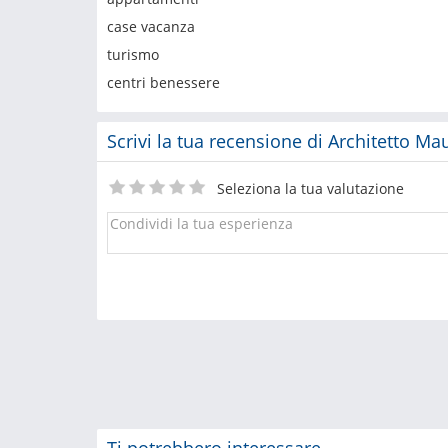
case vacanza
turismo
centri benessere
Scrivi la tua recensione di Architetto M
Seleziona la tua valutazione