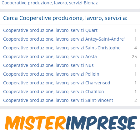
Cooperative produzione, lavoro, servizi Bionaz
Cerca Cooperative produzione, lavoro, servizi a:
Cooperative produzione, lavoro, servizi Quart
1
Cooperative produzione, lavoro, servizi Antey-Saint-Andre'
1
Cooperative produzione, lavoro, servizi Saint-Christophe
4
Cooperative produzione, lavoro, servizi Aosta
25
Cooperative produzione, lavoro, servizi Nus
1
Cooperative produzione, lavoro, servizi Pollein
1
Cooperative produzione, lavoro, servizi Charvensod
1
Cooperative produzione, lavoro, servizi Chatillon
1
Cooperative produzione, lavoro, servizi Saint-Vincent
2