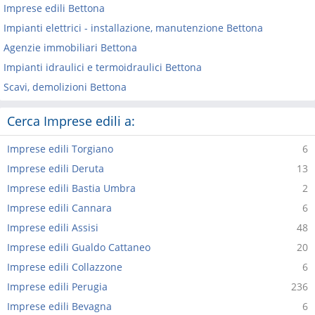
Imprese edili Bettona
Impianti elettrici - installazione, manutenzione Bettona
Agenzie immobiliari Bettona
Impianti idraulici e termoidraulici Bettona
Scavi, demolizioni Bettona
Cerca Imprese edili a:
Imprese edili Torgiano
6
Imprese edili Deruta
13
Imprese edili Bastia Umbra
2
Imprese edili Cannara
6
Imprese edili Assisi
48
Imprese edili Gualdo Cattaneo
20
Imprese edili Collazzone
6
Imprese edili Perugia
236
Imprese edili Bevagna
6