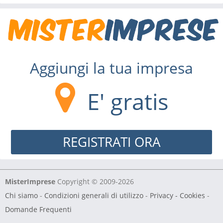
Aggiungi la tua impresa
E' gratis
REGISTRATI ORA
MisterImprese
Copyright © 2009-2026
Chi siamo
-
Condizioni generali di utilizzo
-
Privacy - Cookies
-
Domande Frequenti