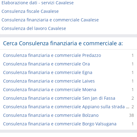
Elaborazione dati - servizi Cavalese
Consulenza fiscale Cavalese
Consulenza finanziaria e commerciale Cavalese
Consulenza del lavoro Cavalese
Cerca Consulenza finanziaria e commerciale a:
Consulenza finanziaria e commerciale Predazzo
1
Consulenza finanziaria e commerciale Ora
1
Consulenza finanziaria e commerciale Egna
1
Consulenza finanziaria e commerciale Laives
1
Consulenza finanziaria e commerciale Moena
1
Consulenza finanziaria e commerciale Sen Jan di Fassa
2
Consulenza finanziaria e commerciale Appiano sulla strada del vino
2
Consulenza finanziaria e commerciale Bolzano
38
Consulenza finanziaria e commerciale Borgo Valsugana
1