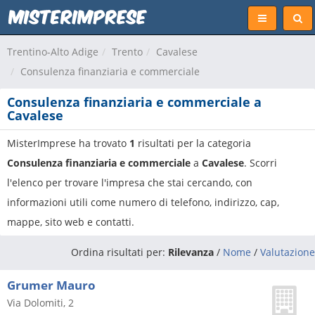
Trentino-Alto Adige
Trento
Cavalese
Consulenza finanziaria e commerciale
Consulenza finanziaria e commerciale a
Cavalese
MisterImprese ha trovato
1
risultati per la categoria
Consulenza finanziaria e commerciale
a
Cavalese
. Scorri
l'elenco per trovare l'impresa che stai cercando, con
informazioni utili come numero di telefono, indirizzo, cap,
mappe, sito web e contatti.
Ordina risultati per:
Rilevanza
/
Nome
/
Valutazione
Grumer Mauro
Via Dolomiti, 2