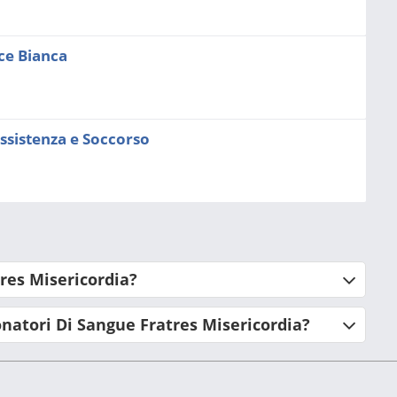
ce Bianca
ssistenza e Soccorso
res Misericordia?
natori Di Sangue Fratres Misericordia?