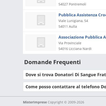
54027
Pontremoli
Pubblica Assistenza Cro
Viale Lunigiana, 54
54011
Aulla
Associazione Pubblica A
Via Provinciale
54016
Licciana Nardi
Domande Frequenti
Dove si trova Donatori Di Sangue Frat
Come posso contattare al telefono Do
MisterImprese
Copyright © 2009-2026