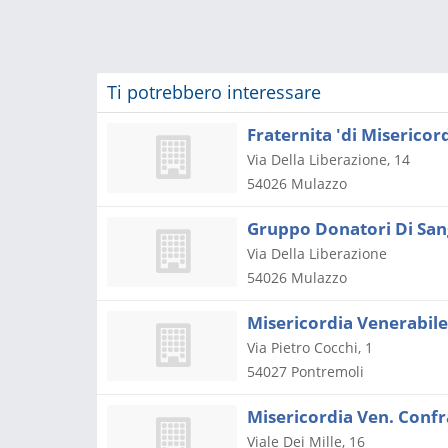
Ti potrebbero interessare
Fraternita 'di Misericor
Via Della Liberazione, 14
54026
Mulazzo
Gruppo Donatori Di San
Via Della Liberazione
54026
Mulazzo
Misericordia Venerabile
Via Pietro Cocchi, 1
54027
Pontremoli
Misericordia Ven. Confr
Viale Dei Mille, 16