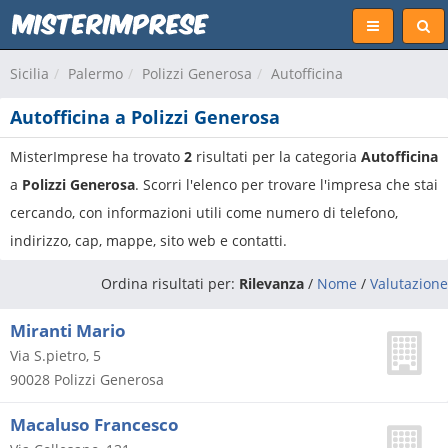
Sicilia
Palermo
Polizzi Generosa
Autofficina
Autofficina a Polizzi Generosa
MisterImprese ha trovato
2
risultati per la categoria
Autofficina
a
Polizzi Generosa
. Scorri l'elenco per trovare l'impresa che stai
cercando, con informazioni utili come numero di telefono,
indirizzo, cap, mappe, sito web e contatti.
Ordina risultati per:
Rilevanza
/
Nome
/
Valutazione
Miranti Mario
Via S.pietro, 5
90028
Polizzi Generosa
Macaluso Francesco