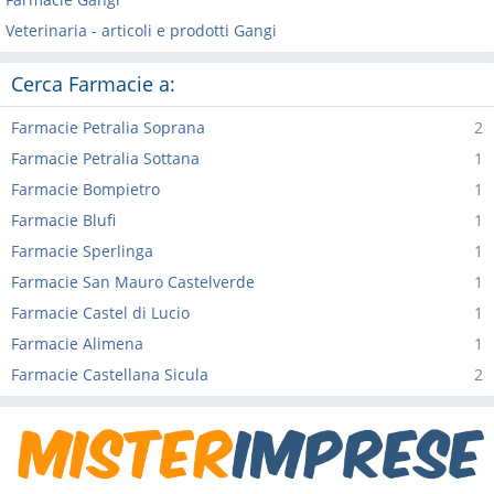
Veterinaria - articoli e prodotti Gangi
Cerca Farmacie a:
Farmacie Petralia Soprana
2
Farmacie Petralia Sottana
1
Farmacie Bompietro
1
Farmacie Blufi
1
Farmacie Sperlinga
1
Farmacie San Mauro Castelverde
1
Farmacie Castel di Lucio
1
Farmacie Alimena
1
Farmacie Castellana Sicula
2