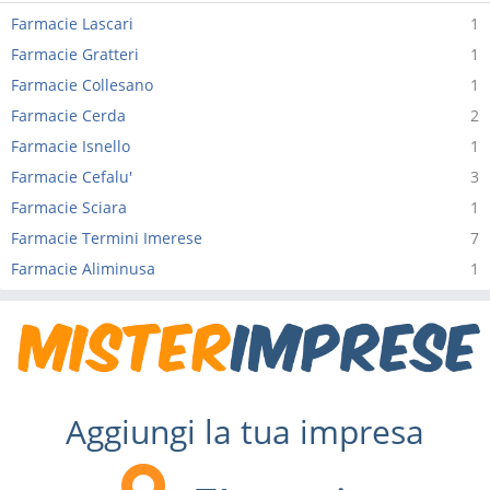
Farmacie Lascari
1
Farmacie Gratteri
1
Farmacie Collesano
1
Farmacie Cerda
2
Farmacie Isnello
1
Farmacie Cefalu'
3
Farmacie Sciara
1
Farmacie Termini Imerese
7
Farmacie Aliminusa
1
Aggiungi la tua impresa