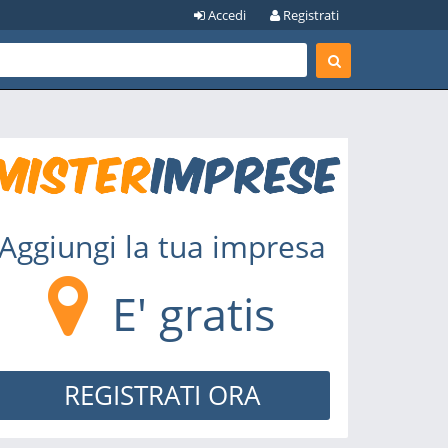
Accedi
Registrati
Aggiungi la tua impresa
E' gratis
REGISTRATI ORA