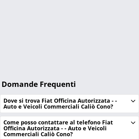
Domande Frequenti
Dove si trova Fiat Officina Autorizzata - -
Auto e Veicoli Commerciali Caliò Cono?
Come posso contattare al telefono Fiat
Officina Autorizzata - - Auto e Veicoli
Commerciali Caliò Cono?