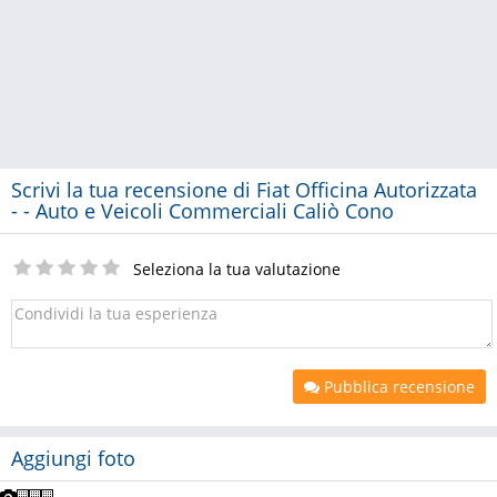
Scrivi la tua recensione di Fiat Officina Autorizzata
- - Auto e Veicoli Commerciali Caliò Cono
Seleziona la tua valutazione
Pubblica recensione
Aggiungi foto