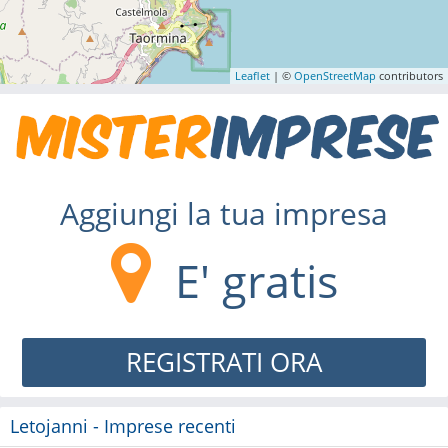
Leaflet
| ©
OpenStreetMap
contributors
Aggiungi la tua impresa
E' gratis
REGISTRATI ORA
Letojanni - Imprese recenti