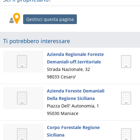
Gestisci questa pagina
Ti potrebbero interessare
Azienda Regionale Foreste
Demaniali-uff.territoriale
Strada Nazionale, 32
98033
Cesaro'
Azienda Foreste Demaniali
Della Regione Siciliana
Piazza Dell' Autonomia, 1
95030
Maniace
Corpo Forestale Regione
Siciliana