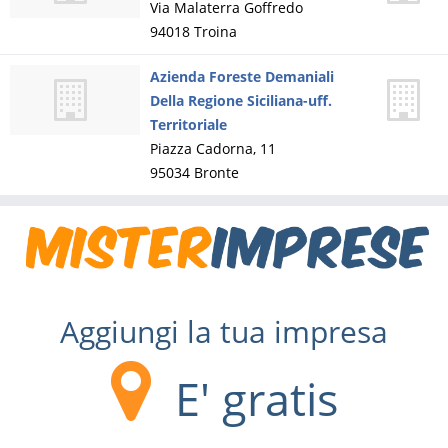
Via Malaterra Goffredo
94018
Troina
Azienda Foreste Demaniali
Della Regione Siciliana-uff.
Territoriale
Piazza Cadorna, 11
95034
Bronte
Aggiungi la tua impresa
E' gratis