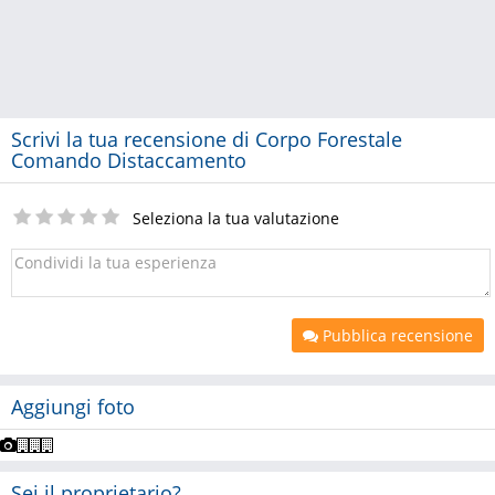
Scrivi la tua recensione di Corpo Forestale
Comando Distaccamento
Seleziona la tua valutazione
Pubblica recensione
Aggiungi foto
Sei il proprietario?