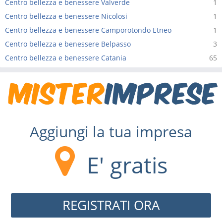
Centro bellezza e benessere Valverde
1
Centro bellezza e benessere Nicolosi
1
Centro bellezza e benessere Camporotondo Etneo
1
Centro bellezza e benessere Belpasso
3
Centro bellezza e benessere Catania
65
Aggiungi la tua impresa
E' gratis
REGISTRATI ORA