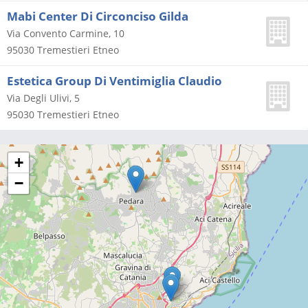
Mabi Center Di Circonciso Gilda
Via Convento Carmine, 10
95030
Tremestieri Etneo
Estetica Group Di Ventimiglia Claudio
Via Degli Ulivi, 5
95030
Tremestieri Etneo
+
−