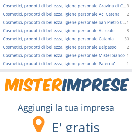
Cosmetici, prodotti di bellezza, igiene personale Gravina di Catania
3
Cosmetici, prodotti di bellezza, igiene personale Aci Catena
2
Cosmetici, prodotti di bellezza, igiene personale San Pietro Clarenza
1
Cosmetici, prodotti di bellezza, igiene personale Acireale
3
Cosmetici, prodotti di bellezza, igiene personale Catania
30
Cosmetici, prodotti di bellezza, igiene personale Belpasso
2
Cosmetici, prodotti di bellezza, igiene personale Misterbianco
1
Cosmetici, prodotti di bellezza, igiene personale Paterno'
1
Aggiungi la tua impresa
E' gratis