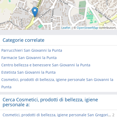
Leaflet
| ©
OpenStreetMap
contributors
Categorie correlate
Parrucchieri San Giovanni la Punta
Farmacie San Giovanni la Punta
Centro bellezza e benessere San Giovanni la Punta
Estetista San Giovanni la Punta
Cosmetici, prodotti di bellezza, igiene personale San Giovanni la
Punta
Cerca Cosmetici, prodotti di bellezza, igiene
personale a:
Cosmetici, prodotti di bellezza, igiene personale San Gregorio di Catania
2