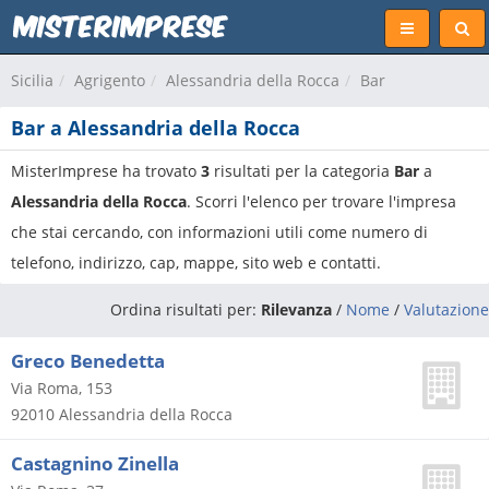
Sicilia
Agrigento
Alessandria della Rocca
Bar
Bar a Alessandria della Rocca
MisterImprese ha trovato
3
risultati per la categoria
Bar
a
Alessandria della Rocca
. Scorri l'elenco per trovare l'impresa
che stai cercando, con informazioni utili come numero di
telefono, indirizzo, cap, mappe, sito web e contatti.
Ordina risultati per:
Rilevanza
/
Nome
/
Valutazione
Greco Benedetta
Via Roma, 153
92010
Alessandria della Rocca
Castagnino Zinella