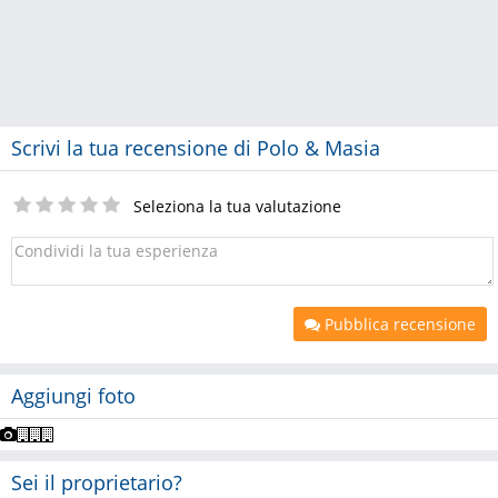
Scrivi la tua recensione di Polo & Masia
Seleziona la tua valutazione
Pubblica recensione
Aggiungi foto
Sei il proprietario?