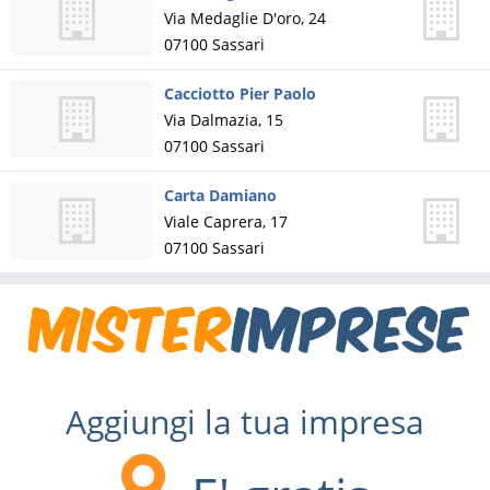
Via Medaglie D'oro, 24
07100
Sassari
Cacciotto Pier Paolo
Via Dalmazia, 15
07100
Sassari
Carta Damiano
Viale Caprera, 17
07100
Sassari
Aggiungi la tua impresa