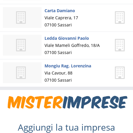
Carta Damiano
Viale Caprera, 17
07100
Sassari
Ledda Giovanni Paolo
Viale Mameli Goffredo, 18/A
07100
Sassari
Mongiu Rag. Lorenzina
Via Cavour, 88
07100
Sassari
Aggiungi la tua impresa