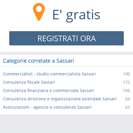
E' gratis
REGISTRATI ORA
Categorie correlate a Sassari
Commercialisti - studio commercialista Sassari
190
Consulenza fiscale Sassari
172
Consulenza finanziaria e commerciale Sassari
106
Consulenza direzione e organizzazione aziendale Sassari
64
Assicurazioni - agenzie e consulenze Sassari
63