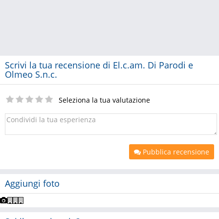
Scrivi la tua recensione di El.c.am. Di Parodi e
Olmeo S.n.c.
Seleziona la tua valutazione
Pubblica recensione
Aggiungi foto