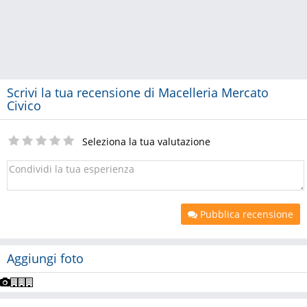
Scrivi la tua recensione di Macelleria Mercato
Civico
Seleziona la tua valutazione
Pubblica recensione
Aggiungi foto