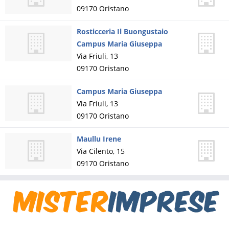
09170
Oristano
Rosticceria Il Buongustaio
Campus Maria Giuseppa
Via Friuli, 13
09170
Oristano
Campus Maria Giuseppa
Via Friuli, 13
09170
Oristano
Maullu Irene
Via Cilento, 15
09170
Oristano