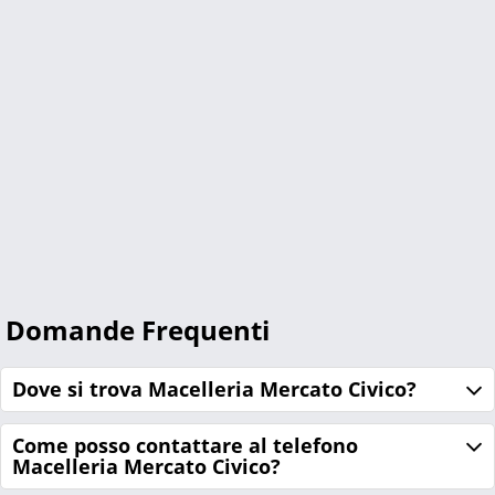
Domande Frequenti
Dove si trova Macelleria Mercato Civico?
Come posso contattare al telefono
Macelleria Mercato Civico?