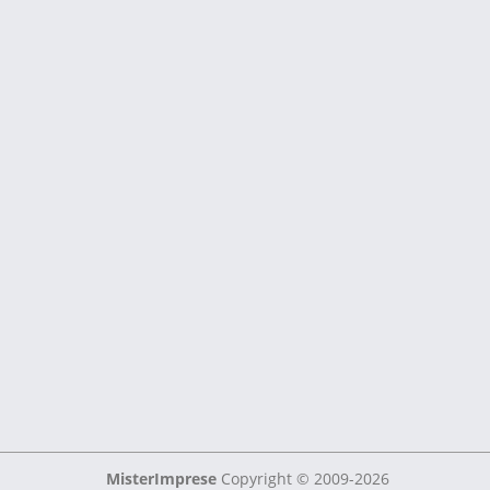
MisterImprese
Copyright © 2009-2026