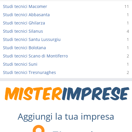
Studi tecnici Macomer
11
Studi tecnici Abbasanta
1
Studi tecnici Ghilarza
1
Studi tecnici Silanus
4
Studi tecnici Santu Lussurgiu
1
Studi tecnici Bolotana
1
Studi tecnici Scano di Montiferro
2
Studi tecnici Suni
1
Studi tecnici Tresnuraghes
2
Aggiungi la tua impresa