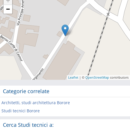
+
−
Leaflet
| ©
OpenStreetMap
contributors
Categorie correlate
Architetti, studi architettura Borore
Studi tecnici Borore
Cerca Studi tecnici a: