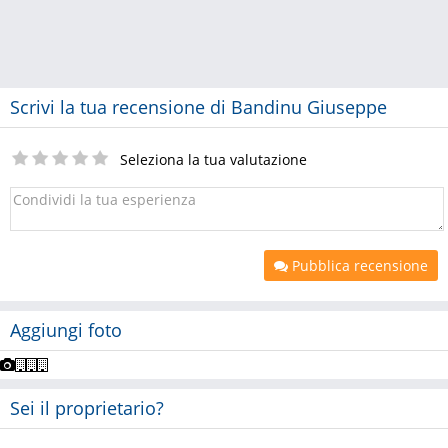
Scrivi la tua recensione di Bandinu Giuseppe
Seleziona la tua valutazione
Pubblica recensione
Aggiungi foto
Sei il proprietario?