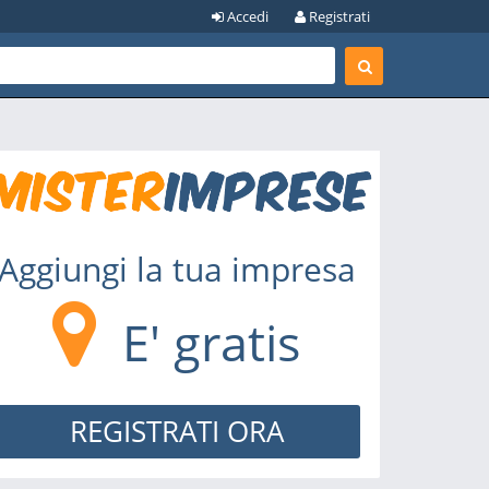
Accedi
Registrati
Aggiungi la tua impresa
E' gratis
REGISTRATI ORA