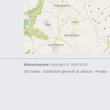
MisterImprese
Copyright © 2009-2026
Chi siamo
-
Condizioni generali di utilizzo
-
Privacy -