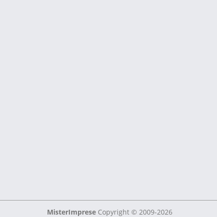
MisterImprese
Copyright © 2009-2026