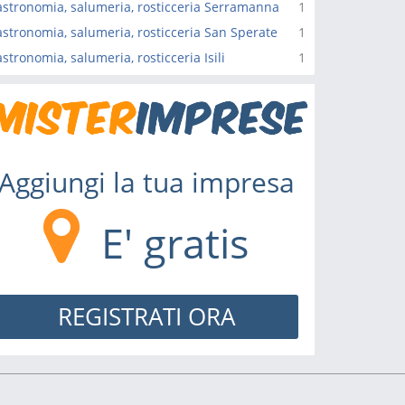
stronomia, salumeria, rosticceria Serramanna
1
stronomia, salumeria, rosticceria San Sperate
1
stronomia, salumeria, rosticceria Isili
1
Aggiungi la tua impresa
E' gratis
REGISTRATI ORA