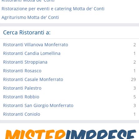
Ristorazione per eventi e catering Motta de' Conti
Agriturismo Motta de' Conti
Cerca Ristoranti a:
Ristoranti Villanova Monferrato
2
Ristoranti Candia Lomellina
1
Ristoranti Stroppiana
2
Ristoranti Rosasco
1
Ristoranti Casale Monferrato
29
Ristoranti Palestro
3
Ristoranti Robbio
5
Ristoranti San Giorgio Monferrato
3
Ristoranti Coniolo
1