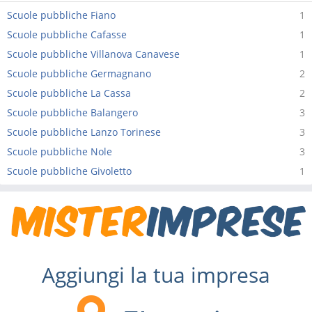
Scuole pubbliche Fiano
1
Scuole pubbliche Cafasse
1
Scuole pubbliche Villanova Canavese
1
Scuole pubbliche Germagnano
2
Scuole pubbliche La Cassa
2
Scuole pubbliche Balangero
3
Scuole pubbliche Lanzo Torinese
3
Scuole pubbliche Nole
3
Scuole pubbliche Givoletto
1
Aggiungi la tua impresa