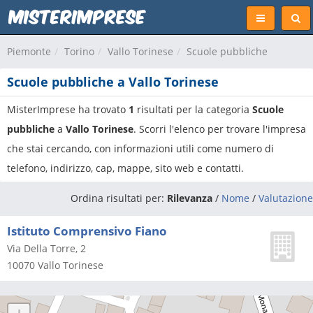
Piemonte
Torino
Vallo Torinese
Scuole pubbliche
Scuole pubbliche a Vallo Torinese
MisterImprese ha trovato
1
risultati per la categoria
Scuole
pubbliche
a
Vallo Torinese
. Scorri l'elenco per trovare l'impresa
che stai cercando, con informazioni utili come numero di
telefono, indirizzo, cap, mappe, sito web e contatti.
Ordina risultati per:
Rilevanza
/
Nome
/
Valutazione
Istituto Comprensivo Fiano
Via Della Torre, 2
10070
Vallo Torinese