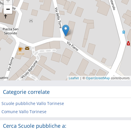
+
−
Leaflet
| ©
OpenStreetMap
contributors
Categorie correlate
Scuole pubbliche Vallo Torinese
Comune Vallo Torinese
Cerca Scuole pubbliche a: