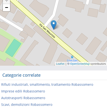
+
−
Leaflet
| ©
OpenStreetMap
contributors
Categorie correlate
Rifiuti industriali, smaltimento, trattamento Robassomero
Imprese edili Robassomero
Autotrasporti Robassomero
Scavi, demolizioni Robassomero