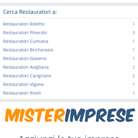
Cerca Restauratori a:
Restauratori Roletto
1
Restauratori Pinerolo
3
Restauratori Cumiana
1
Restauratori Bricherasio
1
Restauratori Giaveno
1
Restauratori Avigliana
2
Restauratori Carignano
2
Restauratori Vigone
1
Restauratori Rivoli
1