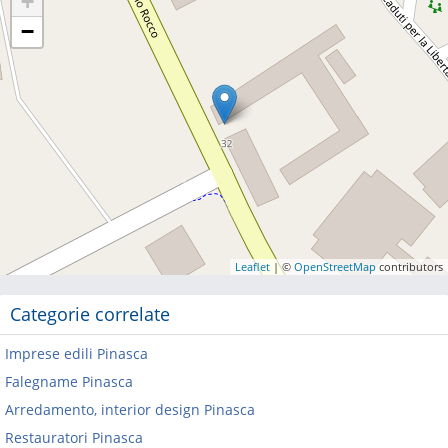
+
−
Leaflet
| ©
OpenStreetMap
contributors
Categorie correlate
Imprese edili Pinasca
Falegname Pinasca
Arredamento, interior design Pinasca
Restauratori Pinasca