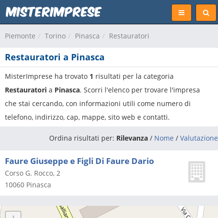
Piemonte
Torino
Pinasca
Restauratori
Restauratori a Pinasca
MisterImprese ha trovato
1
risultati per la categoria
Restauratori
a
Pinasca
. Scorri l'elenco per trovare l'impresa
che stai cercando, con informazioni utili come numero di
telefono, indirizzo, cap, mappe, sito web e contatti.
Ordina risultati per:
Rilevanza
/
Nome
/
Valutazione
Faure Giuseppe e Figli Di Faure Dario
Corso G. Rocco, 2
10060
Pinasca