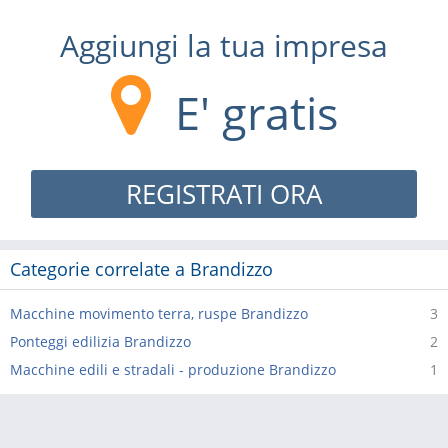
Aggiungi la tua impresa
E' gratis
REGISTRATI ORA
Categorie correlate a Brandizzo
Macchine movimento terra, ruspe Brandizzo
3
Ponteggi edilizia Brandizzo
2
Macchine edili e stradali - produzione Brandizzo
1