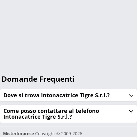
Domande Frequenti
Dove si trova Intonacatrice Tigre S.r.l.?
Come posso contattare al telefono
Intonacatrice Tigre S.r.l.?
MisterImprese
Copyright © 2009-2026