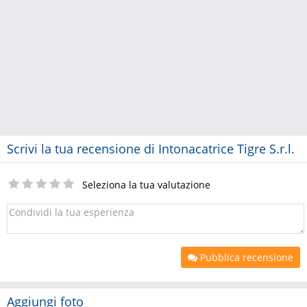
Scrivi la tua recensione di Intonacatrice Tigre S.r.l.
Seleziona la tua valutazione
Pubblica recensione
Aggiungi foto