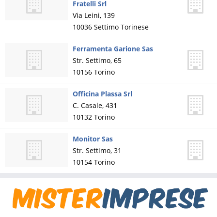
Fratelli Srl
Via Leini, 139
10036
Settimo Torinese
Ferramenta Garione Sas
Str. Settimo, 65
10156
Torino
Officina Plassa Srl
C. Casale, 431
10132
Torino
Monitor Sas
Str. Settimo, 31
10154
Torino