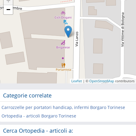
+
−
Leaflet
| ©
OpenStreetMap
contributors
Categorie correlate
Carrozzelle per portatori handicap, infermi Borgaro Torinese
Ortopedia - articoli Borgaro Torinese
Cerca Ortopedia - articoli a: