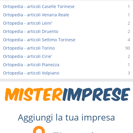
Ortopedia - articoli Caselle Torinese
1
Ortopedia - articoli Venaria Reale
1
Ortopedia - articoli Leini'
2
Ortopedia - articoli Druento
2
Ortopedia - articoli Settimo Torinese
4
Ortopedia - articoli Torino
90
Ortopedia - articoli Cirie'
2
Ortopedia - articoli Pianezza
1
Ortopedia - articoli Volpiano
3
Aggiungi la tua impresa