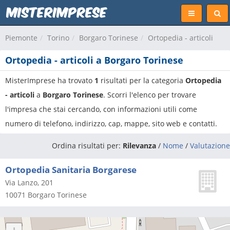
Piemonte
Torino
Borgaro Torinese
Ortopedia - articoli
Ortopedia - articoli a Borgaro Torinese
MisterImprese ha trovato
1
risultati per la categoria
Ortopedia
- articoli
a
Borgaro Torinese
. Scorri l'elenco per trovare
l'impresa che stai cercando, con informazioni utili come
numero di telefono, indirizzo, cap, mappe, sito web e contatti.
Ordina risultati per:
Rilevanza
/
Nome
/
Valutazione
Ortopedia Sanitaria Borgarese
Via Lanzo, 201
10071
Borgaro Torinese