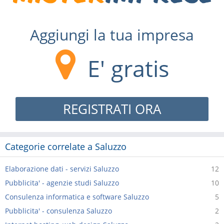
Aggiungi la tua impresa
E' gratis
REGISTRATI ORA
Categorie correlate a Saluzzo
Elaborazione dati - servizi Saluzzo
12
Pubblicita' - agenzie studi Saluzzo
10
Consulenza informatica e software Saluzzo
5
Pubblicita' - consulenza Saluzzo
2