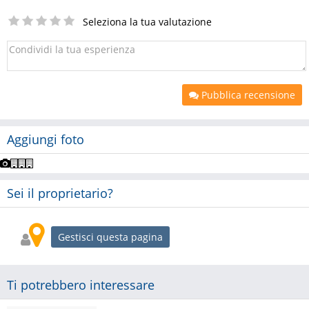
Seleziona la tua valutazione
Pubblica recensione
Aggiungi foto
Sei il proprietario?
Gestisci questa pagina
Ti potrebbero interessare