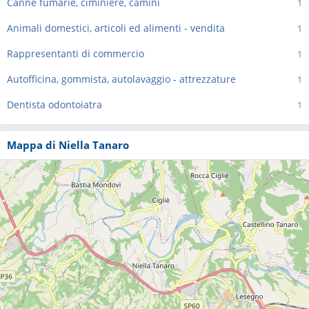
Canne fumarie, ciminiere, camini
1
Animali domestici, articoli ed alimenti - vendita
1
Rappresentanti di commercio
1
Autofficina, gommista, autolavaggio - attrezzature
1
Dentista odontoiatra
1
Mappa di Niella Tanaro