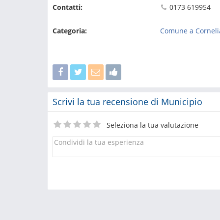
Contatti:
0173 619954
Categoria:
Comune a Corneli
Scrivi la tua recensione di Municipio
Seleziona la tua valutazione