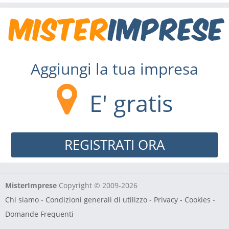
Aggiungi la tua impresa
E' gratis
REGISTRATI ORA
MisterImprese
Copyright © 2009-2026
Chi siamo
-
Condizioni generali di utilizzo
-
Privacy - Cookies
-
Domande Frequenti