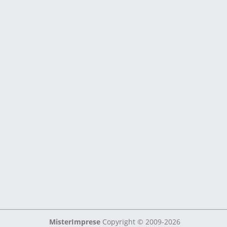
MisterImprese
Copyright © 2009-2026