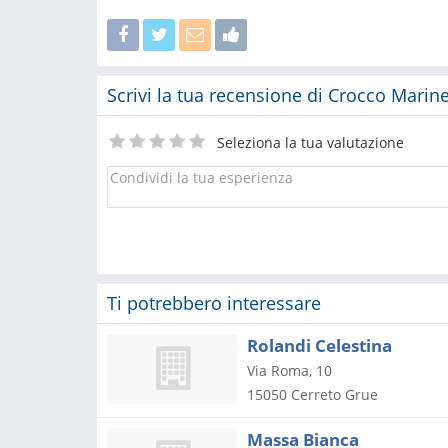
Scrivi la tua recensione di Crocco Marine
Seleziona la tua valutazione
Ti potrebbero interessare
Rolandi Celestina
Via Roma, 10
15050
Cerreto Grue
Massa Bianca